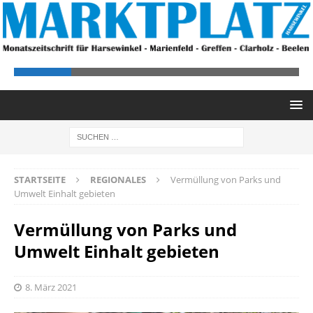
STARTSEITE
REGIONALES
Vermüllung von Parks und
Umwelt Einhalt gebieten
Vermüllung von Parks und
Umwelt Einhalt gebieten
8. März 2021