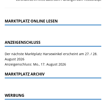
MARKTPLATZ ONLINE LESEN
ANZEIGENSCHLUSS
Der nächste Marktplatz Harsewinkel erscheint am 27. / 28.
August 2026
Anzeigenschluss: Mo., 17. August 2026
MARKTPLATZ ARCHIV
WERBUNG