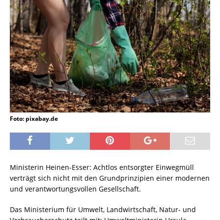
Foto: pixabay.de
Ministerin Heinen-Esser: Achtlos entsorgter Einwegmüll
verträgt sich nicht mit den Grundprinzipien einer modernen
und verantwortungsvollen Gesellschaft.
Das Ministerium für Umwelt, Landwirtschaft, Natur- und