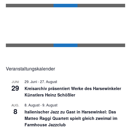
Veranstaltungskalender
29. Juni
-
27. August
JUNI
29
Kreisarchiv präsentiert Werke des Harsewinkeler
Künstlers Heinz Schößler
8. August
-
9. August
AUG.
8
Italienischer Jazz zu Gast in Harsewinkel: Das
Matteo Raggi Quartett spielt gleich zweimal im
Farmhouse Jazzclub