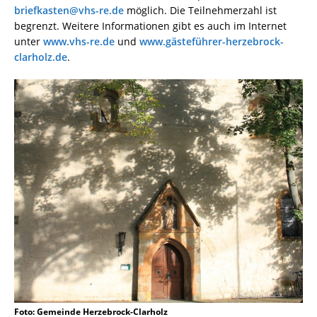
briefkasten@vhs-re.de
möglich. Die Teilnehmerzahl ist
begrenzt. Weitere Informationen gibt es auch im Internet
unter
www.vhs-re.de
und
www.gästeführer-herzebrock-
clarholz.de
.
Foto: Gemeinde Herzebrock-Clarholz