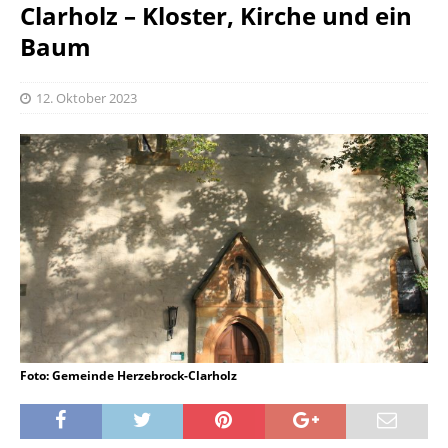
Clarholz – Kloster, Kirche und ein
Baum
12. Oktober 2023
Foto: Gemeinde Herzebrock-Clarholz