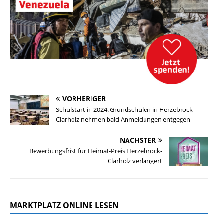
VORHERIGER
Schulstart in 2024: Grundschulen in Herzebrock-
Clarholz nehmen bald Anmeldungen entgegen
NÄCHSTER
Bewerbungsfrist für Heimat-Preis Herzebrock-
Clarholz verlängert
MARKTPLATZ ONLINE LESEN