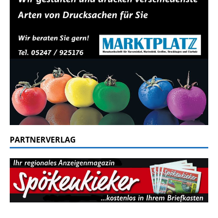
PARTNERVERLAG