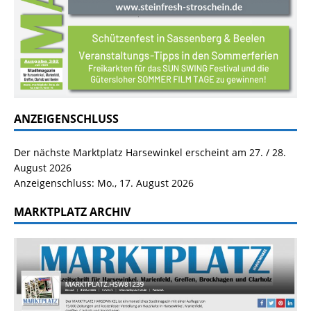
ANZEIGENSCHLUSS
Der nächste Marktplatz Harsewinkel erscheint am 27. / 28.
August 2026
Anzeigenschluss: Mo., 17. August 2026
MARKTPLATZ ARCHIV