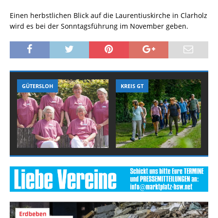
Einen herbstlichen Blick auf die Laurentiuskirche in Clarholz
wird es bei der Sonntagsführung im November geben.
GÜTERSLOH
KREIS GT