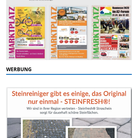
WERBUNG