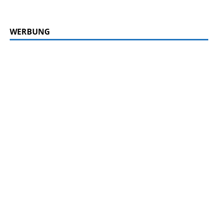
WERBUNG