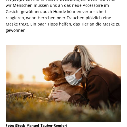
wir Menschen müssen uns an das neue Accessoire im
Gesicht gewöhnen, auch Hunde können verunsichert
reagieren, wenn Herrchen oder Frauchen plötzlich eine
Maske trägt. Ein paar Tipps helfen, das Tier an die Maske zu
gewöhnen.
Foto: iStock_Manuel_Tauber-Romieri