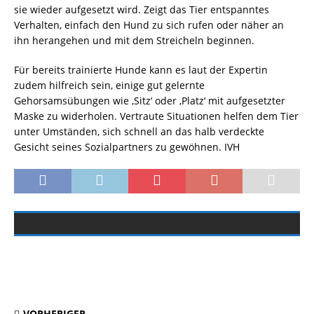
sie wieder aufgesetzt wird. Zeigt das Tier entspanntes
Verhalten, einfach den Hund zu sich rufen oder näher an
ihn herangehen und mit dem Streicheln beginnen.
Für bereits trainierte Hunde kann es laut der Expertin
zudem hilfreich sein, einige gut gelernte
Gehorsamsübungen wie ‚Sitz‘ oder ‚Platz‘ mit aufgesetzter
Maske zu widerholen. Vertraute Situationen helfen dem Tier
unter Umständen, sich schnell an das halb verdeckte
Gesicht seines Sozialpartners zu gewöhnen. IVH
VORHERIGER