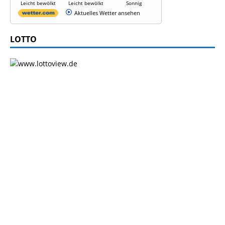
Leicht bewölkt
Leicht bewölkt
Sonnig
Aktuelles Wetter ansehen
LOTTO