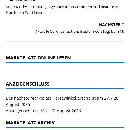
Mehr Kinderbetreuungstage auch für Beamtinnen und Beamte in
Nordrhein-Westfalen
NÄCHSTER
Aktuelle Coronasituation: Inzidenzwert liegt bei 84,9
MARKTPLATZ ONLINE LESEN
ANZEIGENSCHLUSS
Der nächste Marktplatz Harsewinkel erscheint am 27. / 28.
August 2026
Anzeigenschluss: Mo., 17. August 2026
MARKTPLATZ ARCHIV