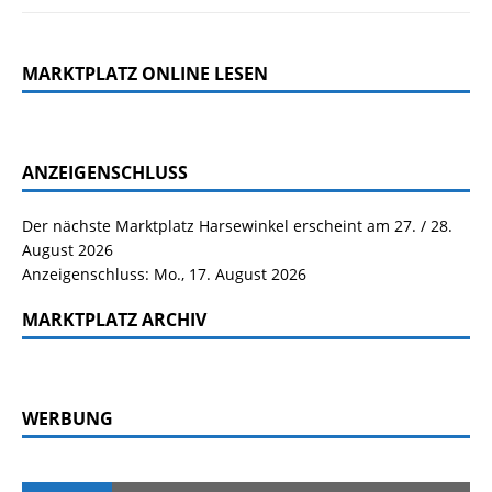
MARKTPLATZ ONLINE LESEN
ANZEIGENSCHLUSS
Der nächste Marktplatz Harsewinkel erscheint am 27. / 28.
August 2026
Anzeigenschluss: Mo., 17. August 2026
MARKTPLATZ ARCHIV
WERBUNG