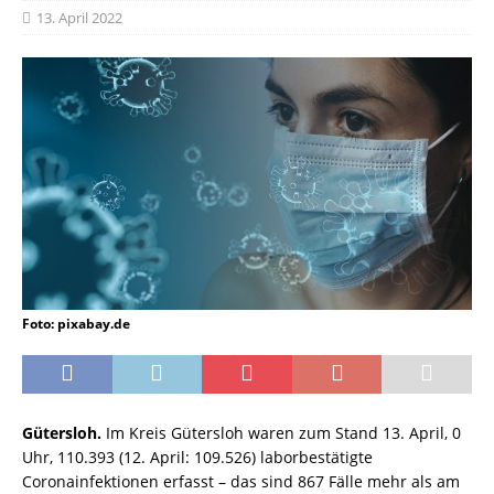
13. April 2022
Foto: pixabay.de
Gütersloh.
Im Kreis Gütersloh waren zum Stand 13. April, 0
Uhr, 110.393 (12. April: 109.526) laborbestätigte
Coronainfektionen erfasst – das sind 867 Fälle mehr als am