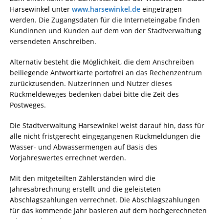
Harsewinkel unter
www.harsewinkel.de
eingetragen
werden. Die Zugangsdaten für die Interneteingabe finden
Kundinnen und Kunden auf dem von der Stadtverwaltung
versendeten Anschreiben.
Alternativ besteht die Möglichkeit, die dem Anschreiben
beiliegende Antwortkarte portofrei an das Rechenzentrum
zurückzusenden. Nutzerinnen und Nutzer dieses
Rückmeldeweges bedenken dabei bitte die Zeit des
Postweges.
Die Stadtverwaltung Harsewinkel weist darauf hin, dass für
alle nicht fristgerecht eingegangenen Rückmeldungen die
Wasser- und Abwassermengen auf Basis des
Vorjahreswertes errechnet werden.
Mit den mitgeteilten Zählerständen wird die
Jahresabrechnung erstellt und die geleisteten
Abschlagszahlungen verrechnet. Die Abschlagszahlungen
für das kommende Jahr basieren auf dem hochgerechneten