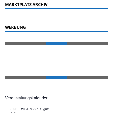
MARKTPLATZ ARCHIV
WERBUNG
Veranstaltungskalender
29. Juni
-
27. August
JUNI