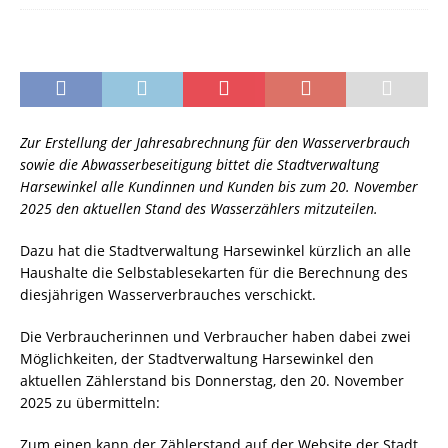
Zur Erstellung der Jahresabrechnung für den Wasserverbrauch
sowie die Abwasserbeseitigung bittet die Stadtverwaltung
Harsewinkel alle Kundinnen und Kunden bis zum 20. November
2025 den aktuellen Stand des Wasserzählers mitzuteilen.
Dazu hat die Stadtverwaltung Harsewinkel kürzlich an alle
Haushalte die Selbstablesekarten für die Berechnung des
diesjährigen Wasserverbrauches verschickt.
Die Verbraucherinnen und Verbraucher haben dabei zwei
Möglichkeiten, der Stadtverwaltung Harsewinkel den
aktuellen Zählerstand bis Donnerstag, den 20. November
2025 zu übermitteln:
Zum einen kann der Zählerstand auf der Website der Stadt