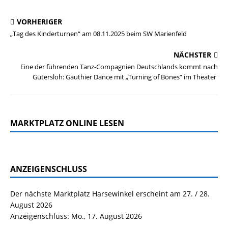
VORHERIGER
„Tag des Kinderturnen“ am 08.11.2025 beim SW Marienfeld
NÄCHSTER
Eine der führenden Tanz-Compagnien Deutschlands kommt nach
Gütersloh: Gauthier Dance mit „Turning of Bones“ im Theater
MARKTPLATZ ONLINE LESEN
ANZEIGENSCHLUSS
Der nächste Marktplatz Harsewinkel erscheint am 27. / 28.
August 2026
Anzeigenschluss: Mo., 17. August 2026