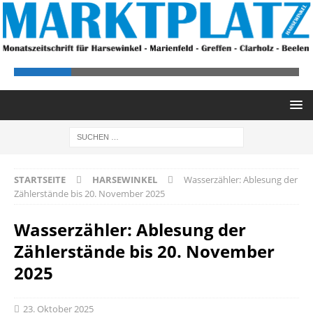
STARTSEITE
HARSEWINKEL
Wasserzähler: Ablesung der
Zählerstände bis 20. November 2025
Wasserzähler: Ablesung der
Zählerstände bis 20. November
2025
23. Oktober 2025