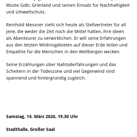
Wüste Gobi, Grönland und seinen Einsatz für Nachhaltigkeit
und Umweltschutz.
Reinhold Messner sieht sich heute als Stellvertreter für all
jene, die weder die Zeit noch die Mittel hatten, ihre Ideen
als Abenteurer zu verwirklichen. Er will seine Erfahrungen
aus den letzten Wildnisgebieten auf dieser Erde teilen und
Empathie für die Menschen in den Weltbergen wecken.
Seine Erzählungen über Nahtoderfahrungen und das
Scheitern in der Todeszone und viel Gegenwind sind
spannend und hintergründig zugleich.
Samstag, 14. März 2026, 19.30 Uhr
Stadthalle, Großer Saal