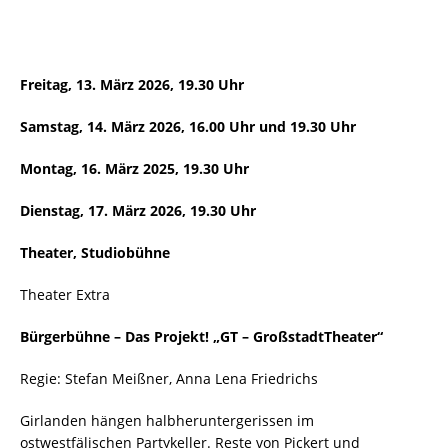
Freitag, 13. März 2026, 19.30 Uhr
Samstag, 14. März 2026, 16.00 Uhr und 19.30 Uhr
Montag, 16. März 2025, 19.30 Uhr
Dienstag, 17. März 2026, 19.30 Uhr
Theater, Studiobühne
Theater Extra
Bürgerbühne – Das Projekt! „GT – GroßstadtTheater“
Regie: Stefan Meißner, Anna Lena Friedrichs
Girlanden hängen halbheruntergerissen im
ostwestfälischen Partykeller. Reste von Pickert und