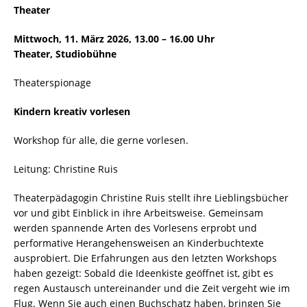
Theater
Mittwoch, 11. März 2026, 13.00 – 16.00 Uhr
Theater, Studiobühne
Theaterspionage
Kindern kreativ vorlesen
Workshop für alle, die gerne vorlesen.
Leitung: Christine Ruis
Theaterpädagogin Christine Ruis stellt ihre Lieblingsbücher
vor und gibt Einblick in ihre Arbeitsweise. Gemeinsam
werden spannende Arten des Vorlesens erprobt und
performative Herangehensweisen an Kinderbuchtexte
ausprobiert. Die Erfahrungen aus den letzten Workshops
haben gezeigt: Sobald die Ideenkiste geöffnet ist, gibt es
regen Austausch untereinander und die Zeit vergeht wie im
Flug. Wenn Sie auch einen Buchschatz haben, bringen Sie