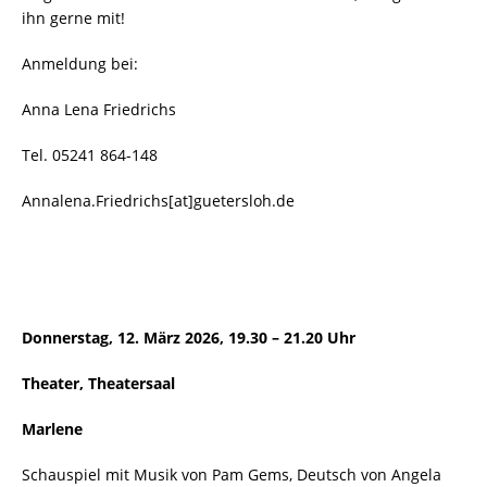
ihn gerne mit!
Anmeldung bei:
Anna Lena Friedrichs
Tel. 05241 864-148
Annalena.Friedrichs[at]guetersloh.de
Donnerstag, 12. März 2026, 19.30 – 21.20 Uhr
Theater, Theatersaal
Marlene
Schauspiel mit Musik von Pam Gems, Deutsch von Angela