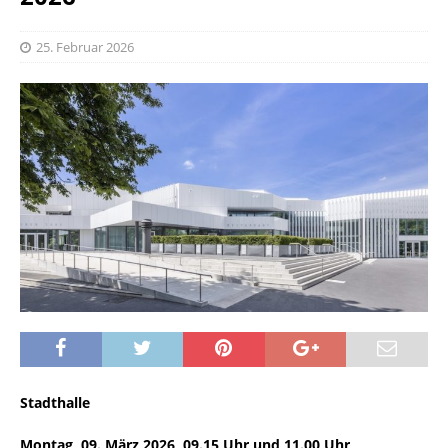
25. Februar 2026
Stadthalle
Montag, 09. März 2026, 09.15 Uhr und 11.00 Uhr