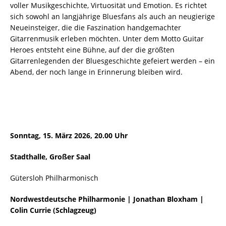
voller Musikgeschichte, Virtuosität und Emotion. Es richtet
sich sowohl an langjährige Bluesfans als auch an neugierige
Neueinsteiger, die die Faszination handgemachter
Gitarrenmusik erleben möchten. Unter dem Motto Guitar
Heroes entsteht eine Bühne, auf der die größten
Gitarrenlegenden der Bluesgeschichte gefeiert werden – ein
Abend, der noch lange in Erinnerung bleiben wird.
Sonntag, 15. März 2026, 20.00 Uhr
Stadthalle, Großer Saal
Gütersloh Philharmonisch
Nordwestdeutsche Philharmonie | Jonathan Bloxham |
Colin Currie (Schlagzeug)