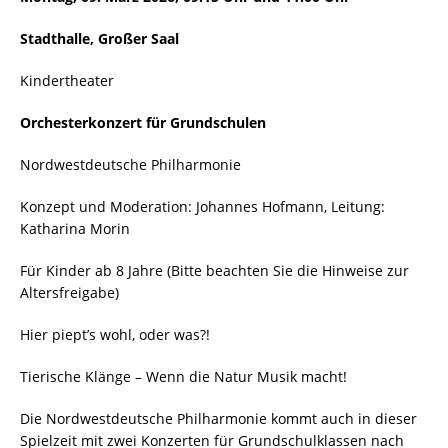
Stadthalle, Großer Saal
Kindertheater
Orchesterkonzert für Grundschulen
Nordwestdeutsche Philharmonie
Konzept und Moderation: Johannes Hofmann, Leitung:
Katharina Morin
Für Kinder ab 8 Jahre (Bitte beachten Sie die Hinweise zur
Altersfreigabe)
Hier piept’s wohl, oder was?!
Tierische Klänge – Wenn die Natur Musik macht!
Die Nordwestdeutsche Philharmonie kommt auch in dieser
Spielzeit mit zwei Konzerten für Grundschulklassen nach