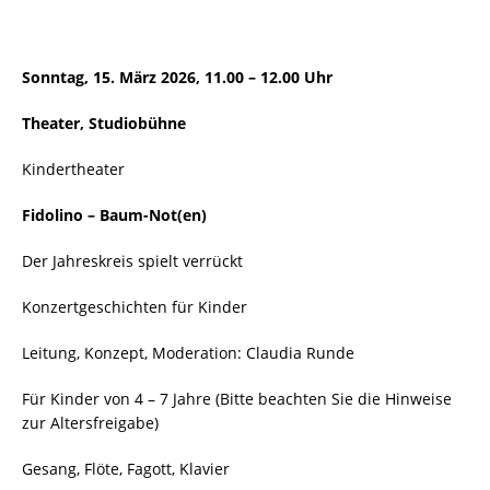
Sonntag, 15. März 2026, 11.00 – 12.00 Uhr
Theater, Studiobühne
Kindertheater
Fidolino – Baum-Not(en)
Der Jahreskreis spielt verrückt
Konzertgeschichten für Kinder
Leitung, Konzept, Moderation: Claudia Runde
Für Kinder von 4 – 7 Jahre (Bitte beachten Sie die Hinweise
zur Altersfreigabe)
Gesang, Flöte, Fagott, Klavier