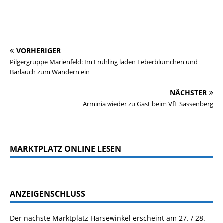
VORHERIGER
Pilgergruppe Marienfeld: Im Frühling laden Leberblümchen und
Bärlauch zum Wandern ein
NÄCHSTER
Arminia wieder zu Gast beim VfL Sassenberg
MARKTPLATZ ONLINE LESEN
ANZEIGENSCHLUSS
Der nächste Marktplatz Harsewinkel erscheint am 27. / 28.