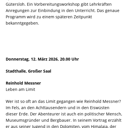
Gütersloh. Ein Vorbe
reitungsworkshop gibt Lehrkräften
Anregungen zur Einbindung in den Unterricht. Das genaue
Programm wird zu einem späteren Zeitpunkt
bekanntgegeben.
Donnerstag, 12. März 2026, 20.00 Uhr
Stadthalle, Großer Saal
Reinhold Messner
Leben am Limit
Wer ist so oft an das Limit gegangen wie Reinhold Messner?
Im Fels, an den Achttausendern und in den Eiswüsten
dieser Erde. Der Abenteurer ist auch ein politischer Mensch,
Museumsgründer und Bergbauer. In seinem Vortrag erzählt
er aus seiner Jugend in den Dolomiten, vom Himalaja, der