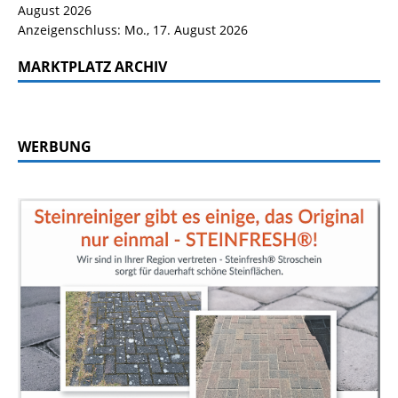
August 2026
Anzeigenschluss: Mo., 17. August 2026
MARKTPLATZ ARCHIV
WERBUNG